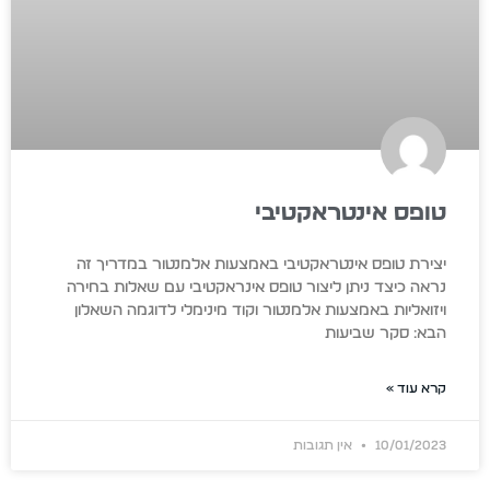
טופס אינטראקטיבי
יצירת טופס אינטראקטיבי באמצעות אלמנטור במדריך זה
נראה כיצד ניתן ליצור טופס אינראקטיבי עם שאלות בחירה
ויזואליות באמצעות אלמנטור וקוד מינימלי לדוגמה השאלון
הבא: סקר שביעות
קרא עוד »
10/01/2023
אין תגובות