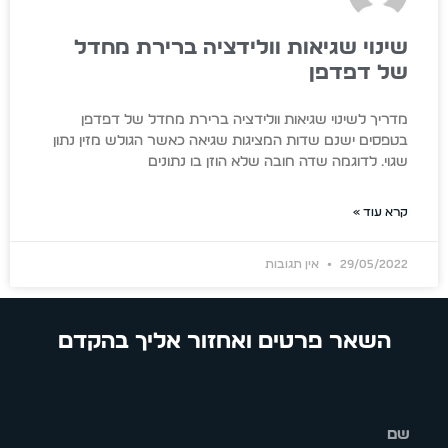
שינוי שגיאות וולידציה ברירת מחדל
של דפדפן
מדריך לשינוי שגיאות וולידציה ברירת מחדל של דפדפן
בטפסים ישנם שדות המציגות שגיאה כאשר הגולש מזין נתון
שגוי. לדוגמה שדה חובה שלא הוזן בו נתונים
קרא עוד »
29/05/2022
אין תגובות
השאר פרטים ואחזור אליך בהקדם