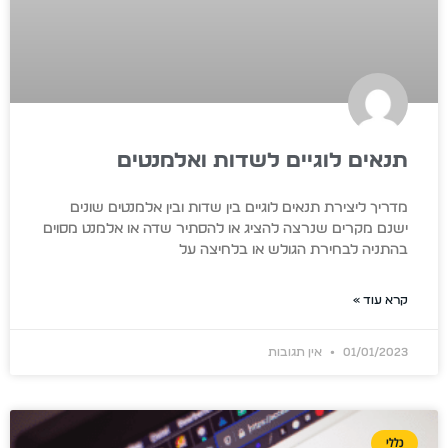
תנאים לוגיים לשדות ואלמנטים
מדריך ליצירת תנאים לוגיים בין שדות ובין אלמנטים שונים
ישנם מקרים שנרצה להציג או להסתיר שדה או אלמנט מסוים
בהתניה לבחירת הגולש או בלחיצה על
קרא עוד »
01/01/2023
אין תגובות
כללי