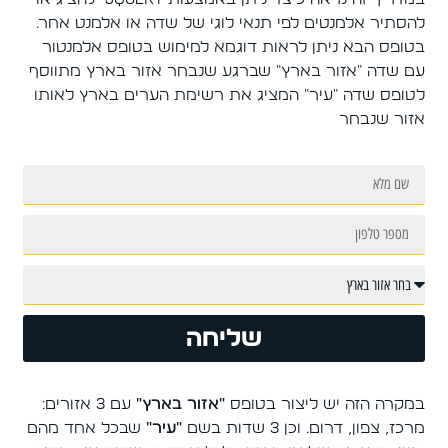
להסתיר אלמנטים לפי תנאי לוגי של שדה או אלמנט אחר.
בטופס הבא ניתן לראות דוגמא למימוש בטופס אלמנטור
עם שדה "אזור בארץ" שברגע שנבחר אזור בארץ מתווסף
לטופס שדה "עיר" המציג את רשימת הערים בארץ לאותו
אזור שנבחר
שליחה
במקרה הזה יש ליצור בטופס
"אזור בארץ"
עם 3 אזורים:
מרכז, צפון, דרום. וכן 3 שדות בשם
"עיר"
שבכל אחד מהם