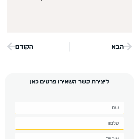
הבא
הקודם
ליצירת קשר השאירו פרטים כאן