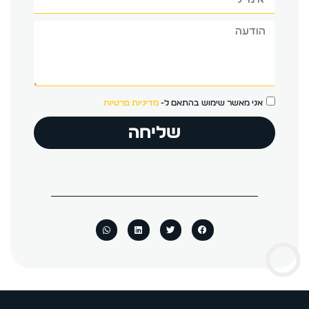
אני מאשר שימוש בהתאם ל-
מדיניות פרטיות
שליחה