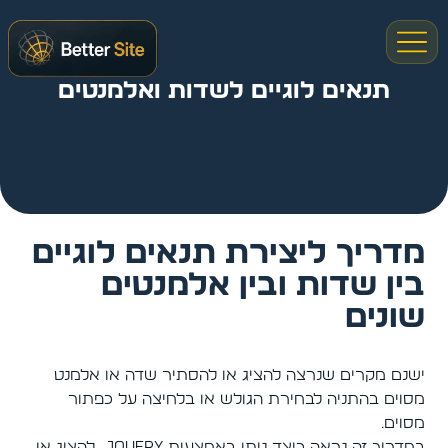
תנאים לוגיים לשדות ואלמנטים
מדריך ליצירת תנאים לוגיים
בין שדות ובין אלמנטים
שונים
ישנם מקרים שנרצה להציג או להסתיר שדה או אלמנט
מסוים בהתניה לבחירת הגולש או בלחיצה על כפתור
מסוים.
במדריך זה נראה כיצד ניתן באמצעות JQuery להציג או