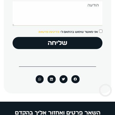
אני מאשר שימוש בהתאם ל-
מדיניות פרטיות
שליחה
השאר פרטים ואחזור אליך בהקדם