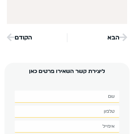
הבא
הקודם
ליצירת קשר השאירו פרטים כאן