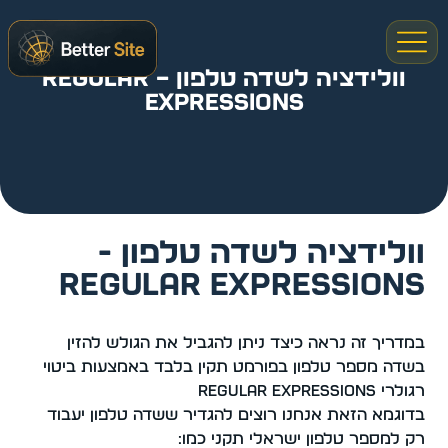
וולידציה לשדה טלפון – Regular
expressions
וולידציה לשדה טלפון -
Regular expressions
במדריך זה נראה כיצד ניתן להגביל את הגולש להזין
בשדה מספר טלפון בפורמט תקין בלבד באמצעות ביטוי
רגולרי Regular expressions
בדוגמא הזאת אנחנו רוצים להגדיר ששדה טלפון יעבוד
רק למספר טלפון ישראלי תקני כמו: